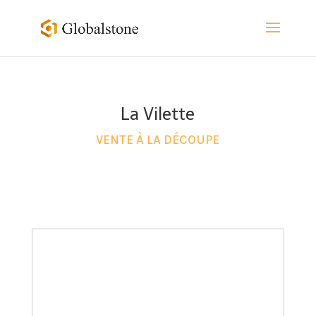
La Vilette
VENTE À LA DÉCOUPE