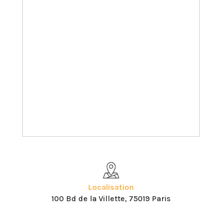
Localisation
100 Bd de la Villette, 75019 Paris