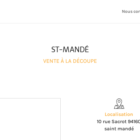
Nous con
ST-MANDÉ
VENTE À LA DÉCOUPE
Localisation
10 rue Sacrot 9416
saint mandé