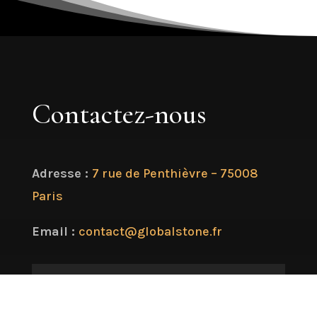
Contactez-nous
Adresse :
7 rue de Penthièvre – 75008
Paris
Email :
contact@globalstone.fr