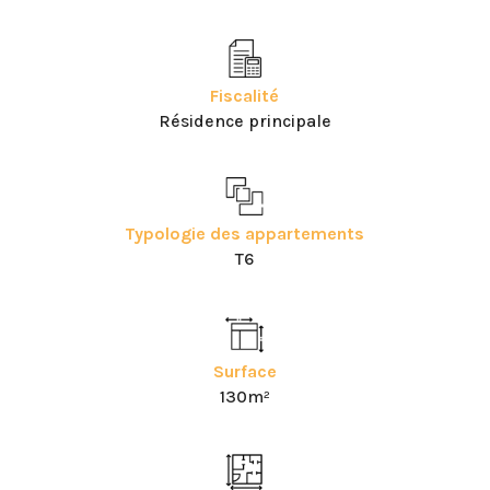
Fiscalité
Résidence principale
Typologie des appartements
T6
Surface
130m²