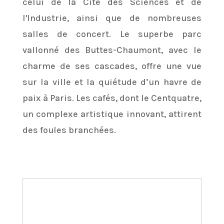
celui de la Cité des Sciences et de
l'Industrie, ainsi que de nombreuses
salles de concert. Le superbe parc
vallonné des Buttes-Chaumont, avec le
charme de ses cascades, offre une vue
sur la ville et la quiétude d’un havre de
paix à Paris. Les cafés, dont le Centquatre,
un complexe artistique innovant, attirent
des foules branchées.