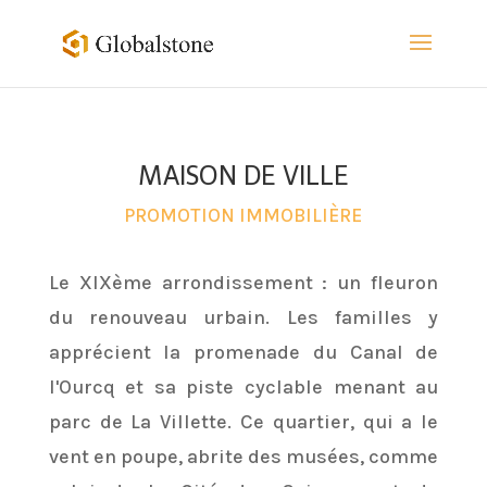
MAISON DE VILLE
PROMOTION IMMOBILIÈRE
Le XIXème arrondissement : un fleuron
du renouveau urbain. Les familles y
apprécient la promenade du Canal de
l'Ourcq et sa piste cyclable menant au
parc de La Villette. Ce quartier, qui a le
vent en poupe, abrite des musées, comme