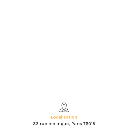
Localisation
33 rue melingue, Paris 75019