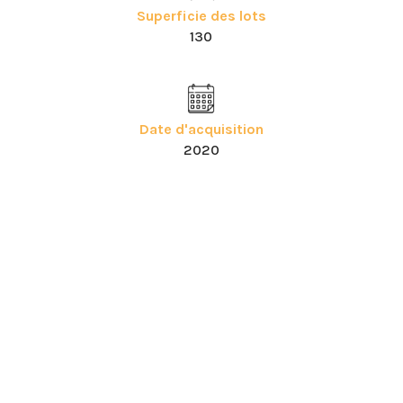
Superficie des lots
130
Date d'acquisition
2020