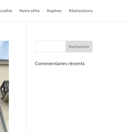
naître
Notre offre
Repères
Réalisations
Commentaires récents