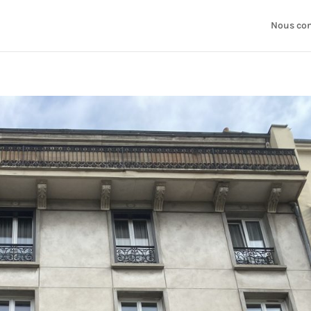
Nous con