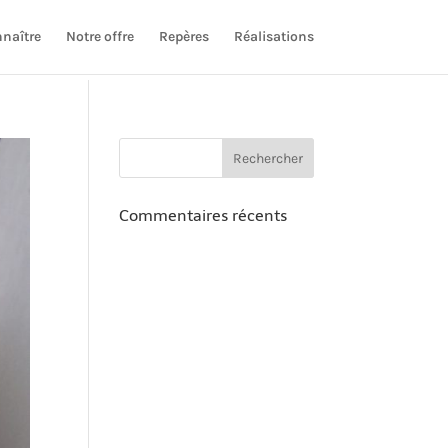
naître
Notre offre
Repères
Réalisations
Commentaires récents