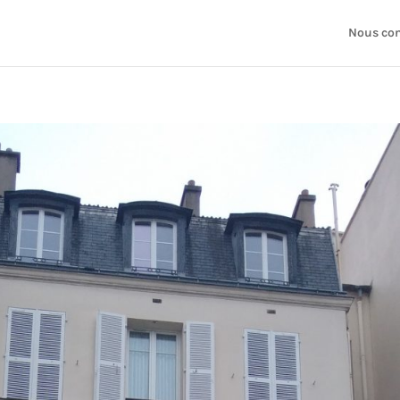
Nous con