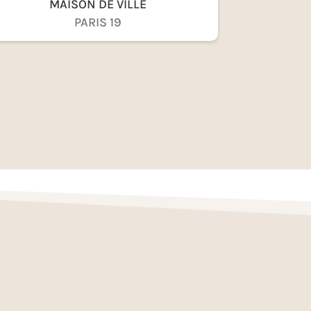
MAISON DE VILLE
PARIS 19